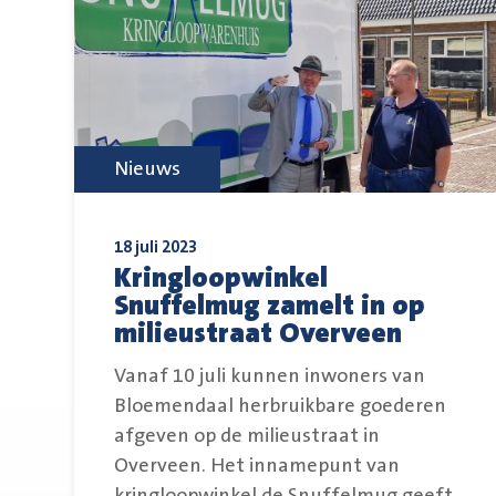
Nieuws
18 juli 2023
Kringloopwinkel
Snuffelmug zamelt in op
milieustraat Overveen
Vanaf 10 juli kunnen inwoners van
Bloemendaal herbruikbare goederen
afgeven op de milieustraat in
Overveen. Het innamepunt van